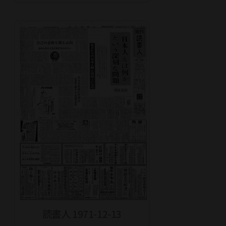
読書人 1971-12-13