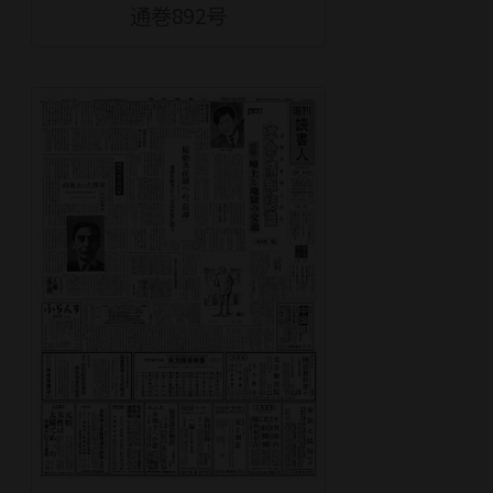
通巻892号