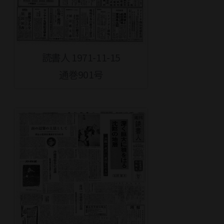
読書人 1971-11-15
通巻901号