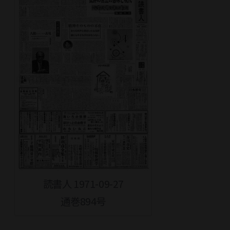
読書人 1971-09-27
通巻894号