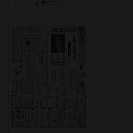
通巻905号