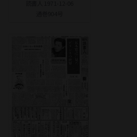
読書人 1971-12-06
通巻904号