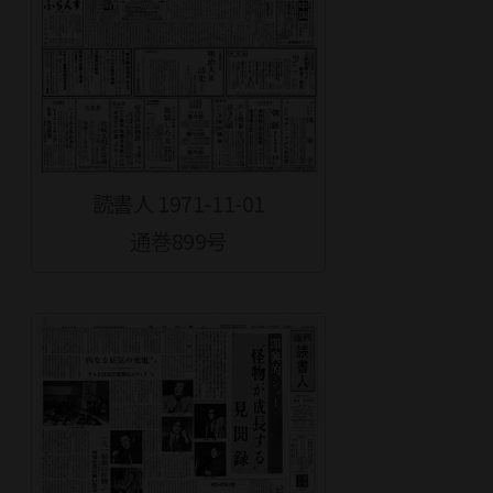
読書人 1971-11-01
通巻899号