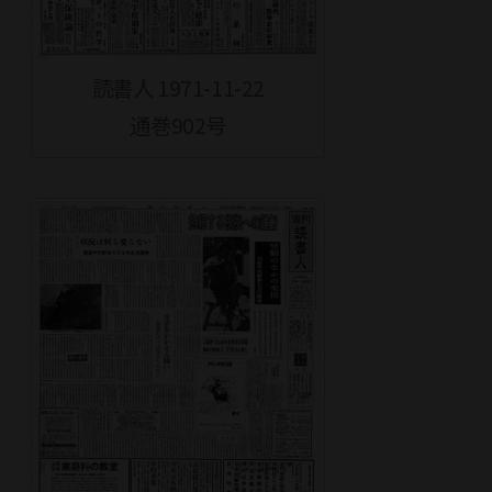
読書人 1971-11-22
通巻902号