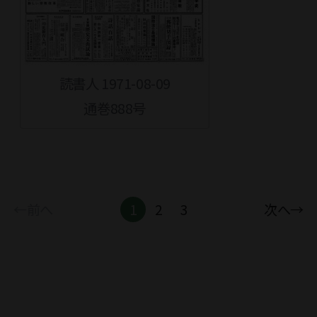
読書人 1971-08-09
通巻888号
←前へ
1
2
3
次へ→