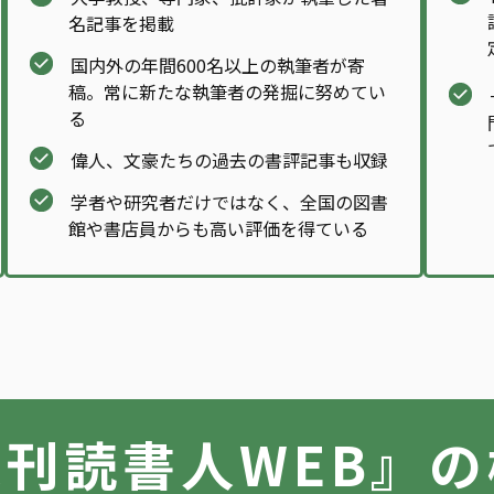
名記事を掲載
国内外の年間600名以上の執筆者が寄
稿。常に新たな執筆者の発掘に努めてい
る
偉人、文豪たちの過去の書評記事も収録
学者や研究者だけではなく、全国の図書
館や書店員からも高い評価を得ている
刊読書人WEB』