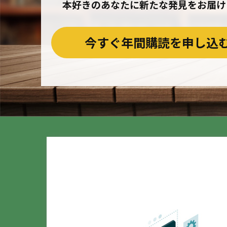
本好きのあなたに新たな発見をお届け
今すぐ年間購読を申し込