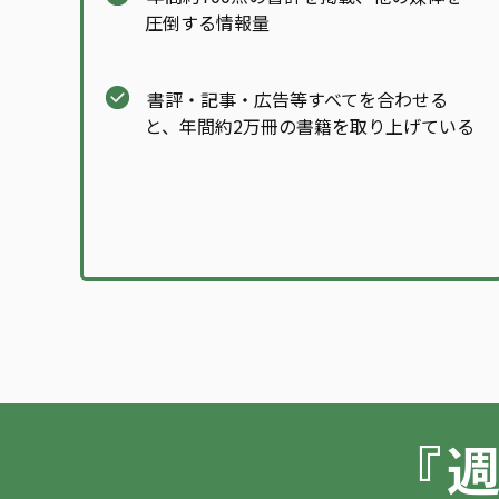
圧倒する情報量
書評・記事・広告等すべてを合わせる
と、年間約2万冊の書籍を取り上げている
『週