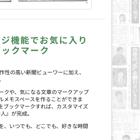
ージ機能でお気に入り
ブックマーク
操作性の高い新聞ビューワーに加え、
。
ークや、気になる文章のマークアップ
ルメモスペースを作ることができま
をブックマークすれば、カスタマイズ
書人』が完成。
を、いつでも、どこでも、好きな時間
。