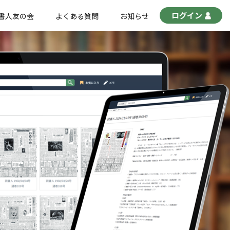
ログイン
書人友の会
よくある質問
お知らせ