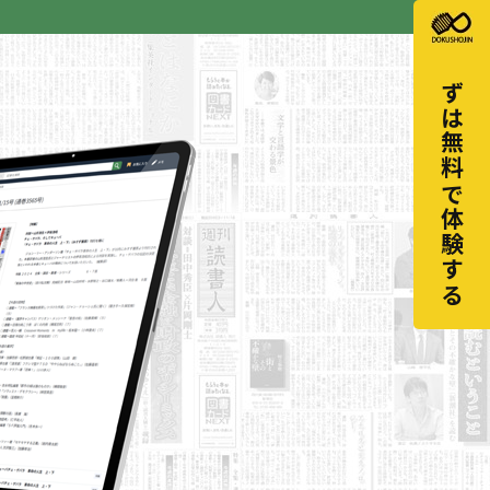
まずは無料で体験する