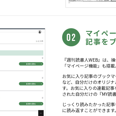
マイペ
記事を
『週刊読書人WEB』は、
「マイページ機能」も搭載
お気に入り記事のブックマ
など、自分だけのオリジナ
す。お気に入りの連載記事
された自分だけの『MY読
じっくり読みたかった記事
に読み返すことができます