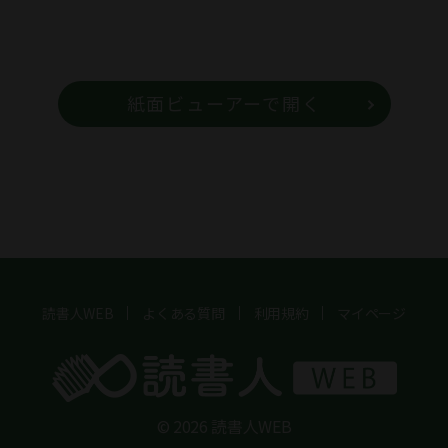
紙面ビューアーで開く
読書人WEB
よくある質問
利用規約
マイページ
© 2026 読書人WEB