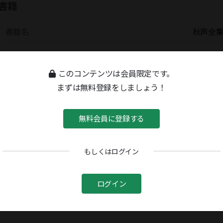
書籍
書籍名
秋声全
このコンテンツは会員限定です。
まずは無料登録をしましょう！
無料会員に登録する
もしくはログイン
ログイン