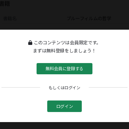
書籍
書籍名
ブルーフィルムの哲学
このコンテンツは会員限定です。
まずは無料登録をしましょう！
無料会員に登録する
もしくはログイン
ログイン