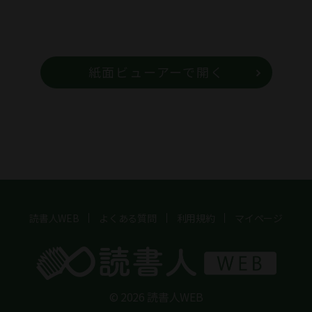
紙面ビューアーで開く
読書人WEB
よくある質問
利用規約
マイページ
© 2026 読書人WEB