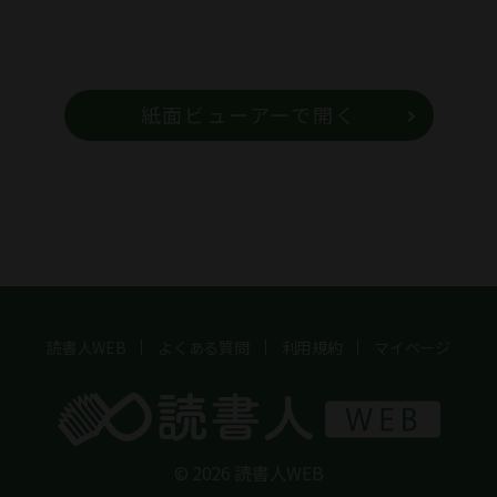
紙面ビューアーで開く
読書人WEB
よくある質問
利用規約
マイページ
© 2026 読書人WEB