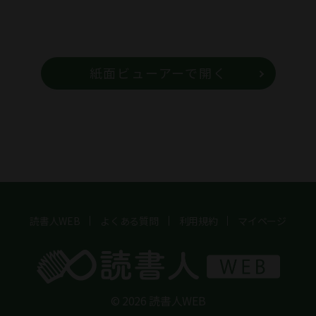
紙面ビューアーで開く
読書人WEB
よくある質問
利用規約
マイページ
© 2026 読書人WEB