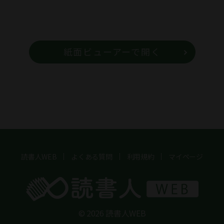
紙面ビューアーで開く
読書人WEB
よくある質問
利用規約
マイページ
© 2026 読書人WEB