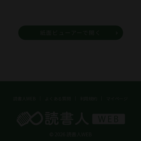
紙面ビューアーで開く
読書人WEB
よくある質問
利用規約
マイページ
© 2026 読書人WEB