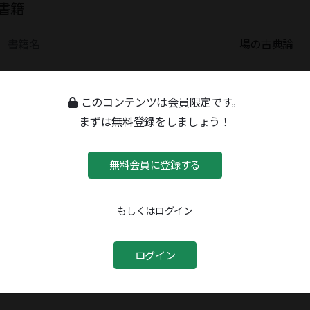
書籍
書籍名
場の古典論
このコンテンツは会員限定です。
まずは無料登録をしましょう！
無料会員に登録する
もしくはログイン
ログイン