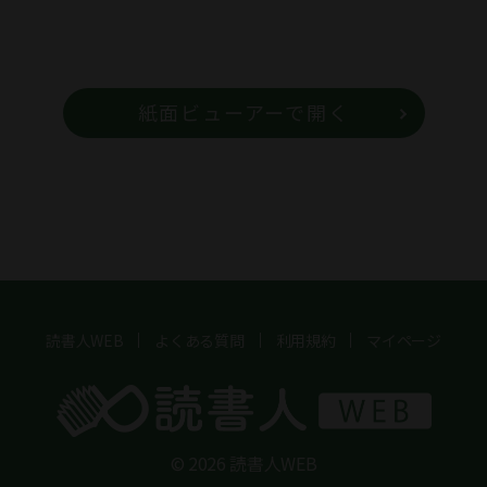
紙面ビューアーで開く
読書人WEB
よくある質問
利用規約
マイページ
© 2026 読書人WEB