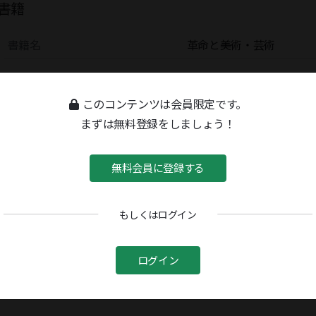
書籍
書籍名
革命と美術・芸術
このコンテンツは会員限定です。
まずは無料登録をしましょう！
無料会員に登録する
もしくはログイン
ログイン