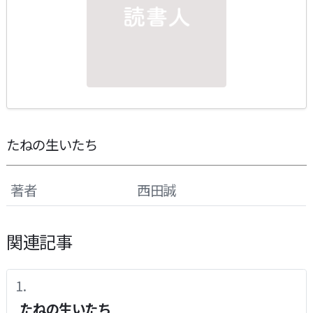
たねの生いたち
著者
西田誠
関連記事
たねの生いたち