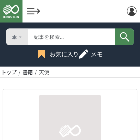
本
お気に入り
メモ
トップ
書籍
天使