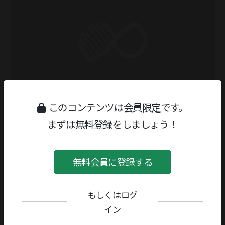
このコンテンツは会員限定です。
まずは無料登録をしましょう！
無料会員に登録する
もしくはログ
イン