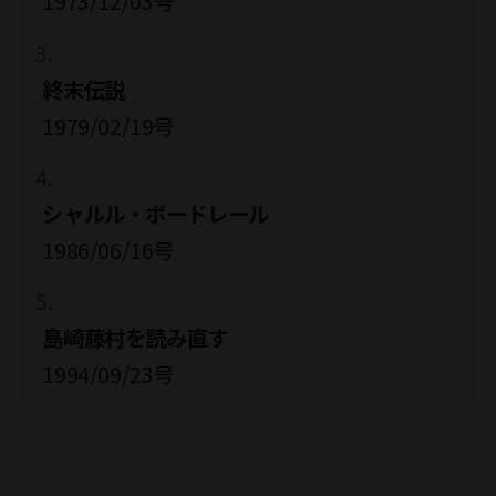
1973/12/03号
終末伝説
1979/02/19号
シャルル・ボードレール
1986/06/16号
島崎藤村を読み直す
1994/09/23号