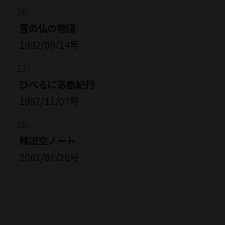
雪の仏の物語
1992/09/14号
ひべるにあ島紀行
1997/11/07号
釋迢空ノート
2001/01/26号