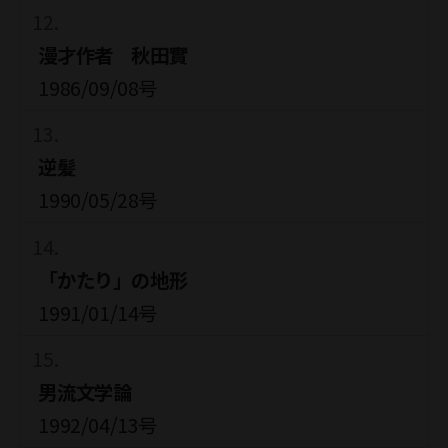
漫才作者 秋田實
1986/09/08号
逆髪
1990/05/28号
「かたり」の地形
1991/01/14号
男流文学論
1992/04/13号