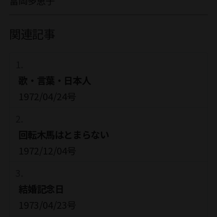
富岡多恵子
関連記事
歌・言葉・日本人
1972/04/24号
回転木馬はとまらない
1972/12/04号
結婚記念日
1973/04/23号