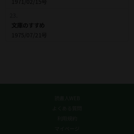
1971/02/15号
文庫のすすめ
1975/07/21号
読書人WEB
よくある質問
利用規約
マイページ