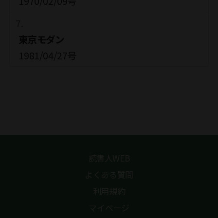
1970/02/09号
東京モダン
1981/04/27号
読書人WEB
よくある質問
利用規約
マイページ