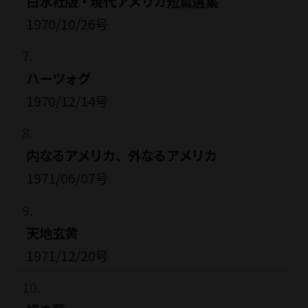
白水社版・現代アメリカ短篇選集
1970/10/26号
ハーツォグ
1970/12/14号
内なるアメリカ、外なるアメリカ
1971/06/07号
天地玄黄
1971/12/20号