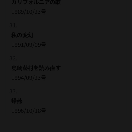
カリフォルニアの歌
1989/10/23号
私の変幻
1991/09/09号
島崎藤村を読み直す
1994/09/23号
帰燕
1996/10/18号