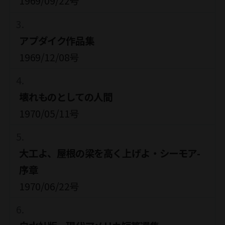
1969/09/22号
アプダイク作品集
1969/12/08号
壊れものとしての人間
1970/05/11号
大工よ、屋根の梁を高く上げよ・シーモア-
序章
1970/06/22号