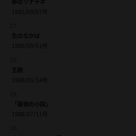
夢のソナチネ
1981/09/07号
生のなかば
1986/09/01号
王歌
1988/03/14号
「最後の小説」
1988/07/11号