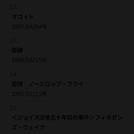
マゴット
1997/04/04号
奇跡
1998/05/15号
追悼 ノースロップ・フライ
1991/02/11号
＜ジョイス没後五十年目の事件＞フィネガン
ズ・ウェイク