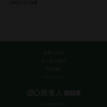
1991/11/18号
読書人WEB
よくある質問
利用規約
マイページ
© 2026 読書人WEB