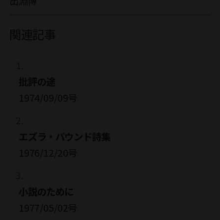
出淵博
関連記事
批評の途
1974/09/09号
エズラ・パウンド詩集
1976/12/20号
小説のために
1977/05/02号