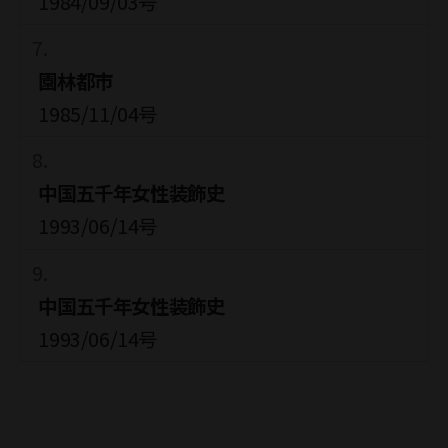
1984/09/03号
園林都市
1985/11/04号
中国五千年女性装飾史
1993/06/14号
中国五千年女性装飾史
1993/06/14号