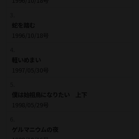
1996/10/18号
蛇を踏む
1996/10/18号
軽いめまい
1997/05/30号
僕は始祖鳥になりたい 上下
1998/05/29号
ゲルマニウムの夜