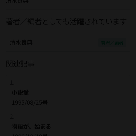
清水良典
著者／編者としても活躍されています
清水良典
著者／編者
関連記事
小説愛
1995/08/25号
物語が、始まる