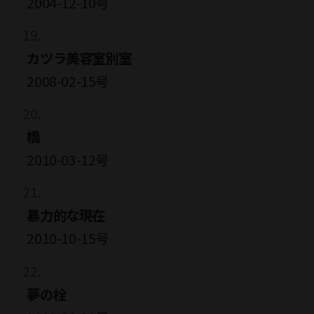
2004-12-10号
カツラ美容室別室
2008-02-15号
橋
2010-03-12号
暴力的な現在
2010-10-15号
夢の栓