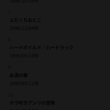
1998/10/16号
ふたくちおとこ
1998/12/04号
ハードボイルド／ハードラック
1999/06/18号
永遠の春
2000/05/12号
ホラ吹きアンリの冒険