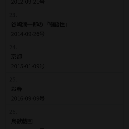
2012-09-21号
谷崎潤一郎の『物語性』
2014-09-26号
京都
2015-01-09号
お春
2016-09-09号
鳥獣戯画