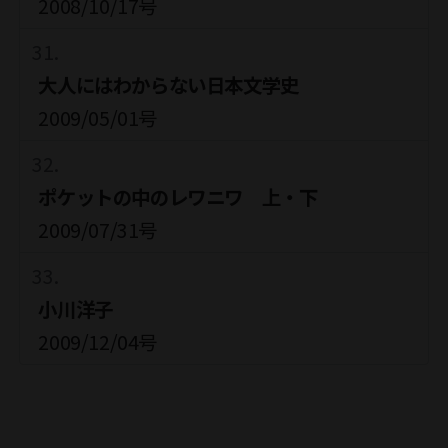
2008/10/17号
大人にはわからない日本文学史
2009/05/01号
ポケットの中のレワニワ 上・下
2009/07/31号
小川洋子
2009/12/04号