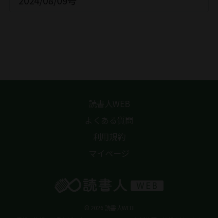
2024/08/09号
読書人WEB
よくある質問
利用規約
マイページ
© 2026 読書人WEB