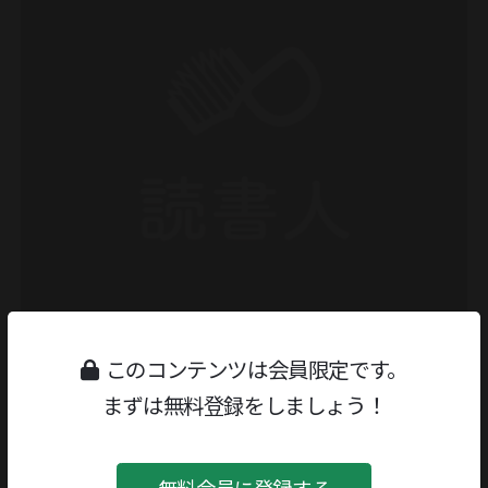
このコンテンツは会員限定です。
まずは無料登録をしましょう！