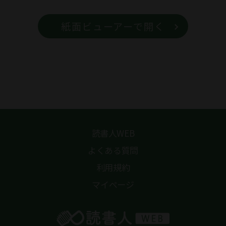
紙面ビューアーで開く
読書人WEB
よくある質問
利用規約
マイページ