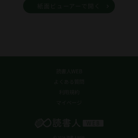
紙面ビューアーで開く
読書人WEB
よくある質問
利用規約
マイページ
© 2026 読書人WEB