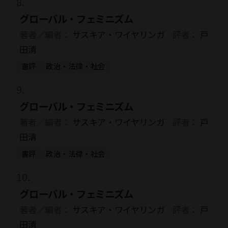
グローバル・フェミニズム
著者／編者：
サスキア・ワイヤリンガ
評者：
戸
田清
書評
政治・法律・社会
グローバル・フェミニズム
著者／編者：
サスキア・ワイヤリンガ
評者：
戸
田清
書評
政治・法律・社会
グローバル・フェミニズム
著者／編者：
サスキア・ワイヤリンガ
評者：
戸
田清