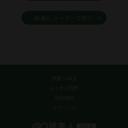
紙面ビューアーで開く
読書人WEB
よくある質問
利用規約
マイページ