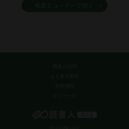
紙面ビューアーで開く
読書人WEB
よくある質問
利用規約
マイページ
© 2026 読書人WEB