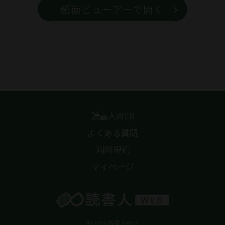
紙面ビューアーで開く
読書人WEB
よくある質問
利用規約
マイページ
© 2026 読書人WEB