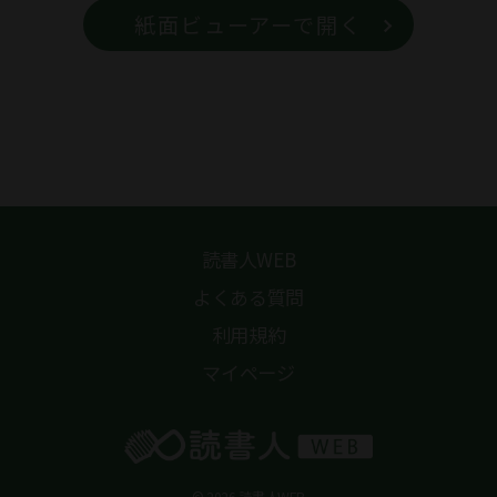
紙面ビューアーで開く
読書人WEB
よくある質問
利用規約
マイページ