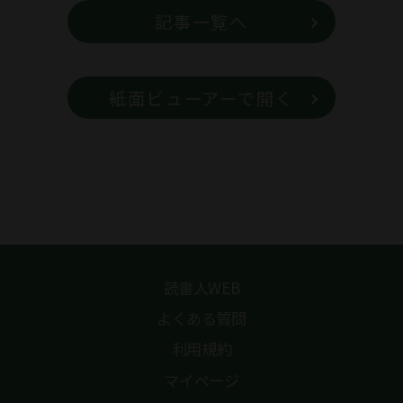
記事一覧へ
紙面ビューアーで開く
読書人WEB
よくある質問
利用規約
マイページ