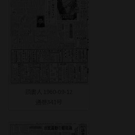
読書人 1960-09-12
通巻341号