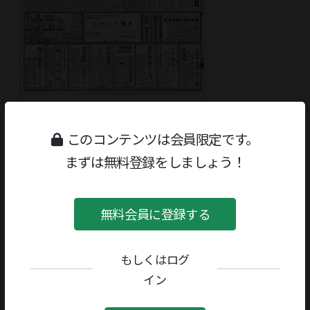
読書人 1960-10-17
通巻346号
このコンテンツは会員限定です。
まずは無料登録をしましょう！
無料会員に登録する
もしくはログ
イン