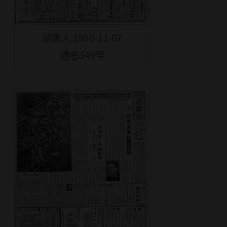
読書人 1960-11-07
通巻349号