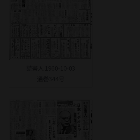
読書人 1960-10-03
通巻344号