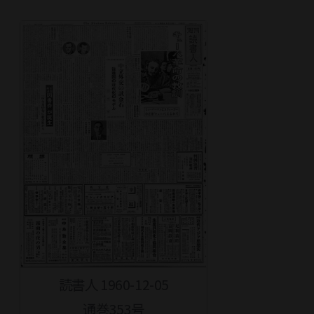
読書人 1960-12-05
通巻353号