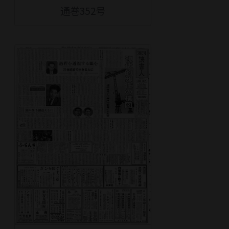
通巻352号