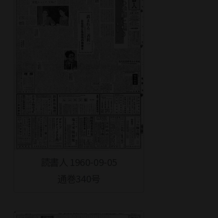
読書人 1960-09-05
通巻340号