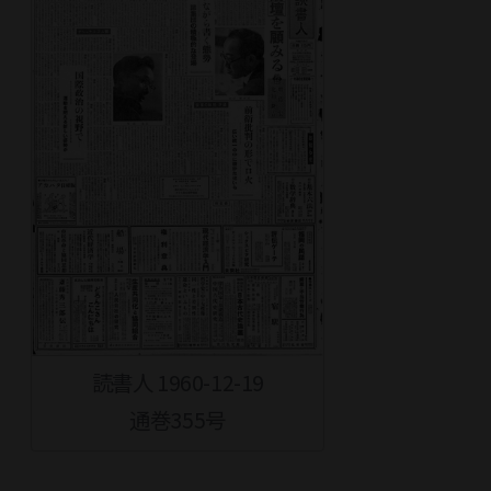
読書人 1960-12-19
通巻355号