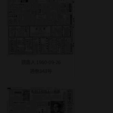
読書人 1960-09-26
通巻343号