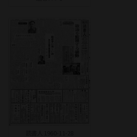
読書人 1960-11-28