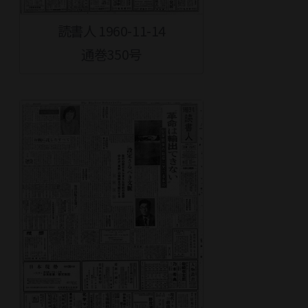
読書人 1960-11-14
通巻350号