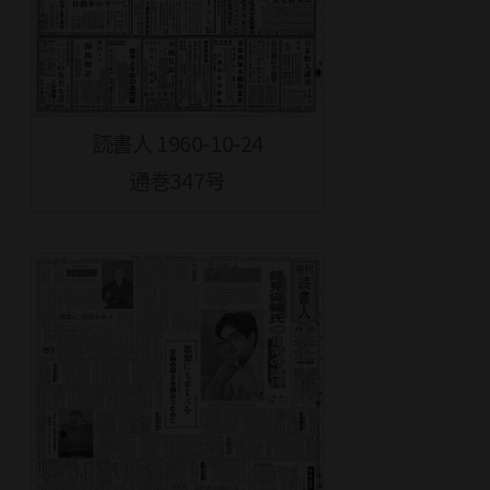
読書人 1960-10-24
通巻347号