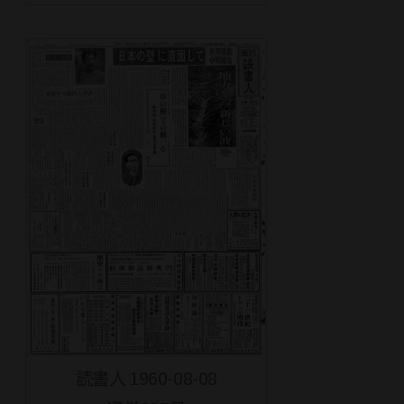
読書人 1960-08-08