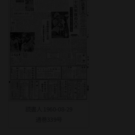
読書人 1960-08-29
通巻339号