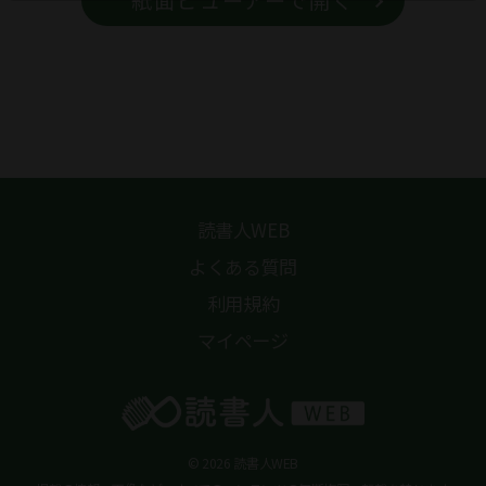
紙面ビューアーで開く
読書人WEB
よくある質問
利用規約
マイページ
© 2026 読書人WEB