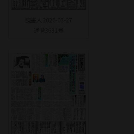
読書人 2026-03-27
通巻3631号