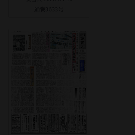
通巻3633号