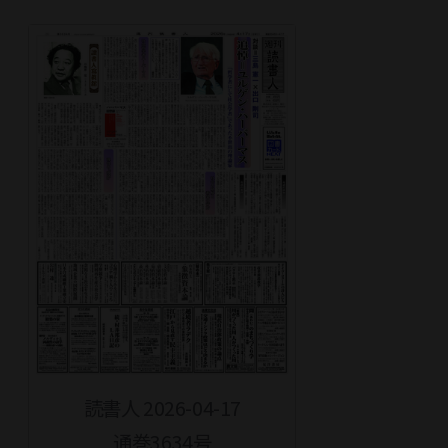
読書人 2026-04-17
通巻3634号