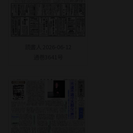
読書人 2026-06-12
通巻3641号