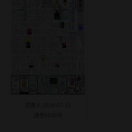
読書人 2026-07-31
通巻3648号