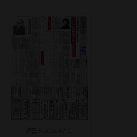
読書人 2026-07-17