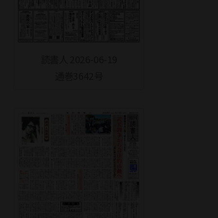
読書人 2026-06-19
通巻3642号