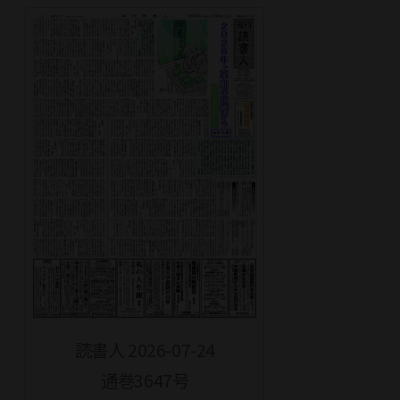
読書人 2026-07-24
通巻3647号