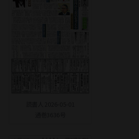
読書人 2026-05-01
通巻3636号