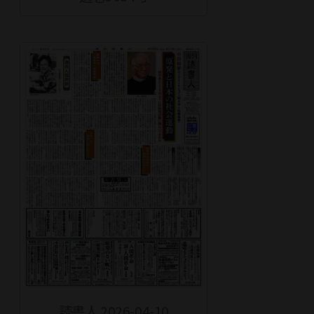
読書人 2026-04-10