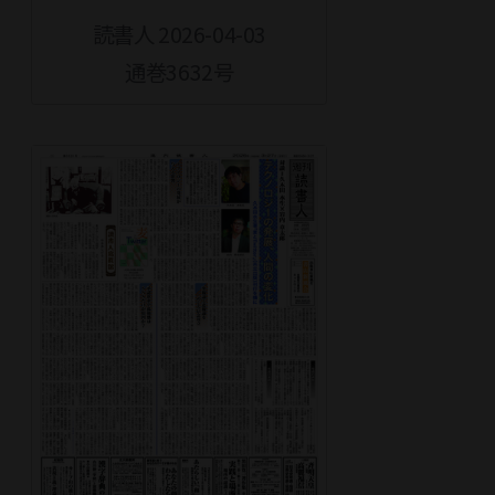
読書人 2026-04-03
通巻3632号