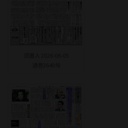
読書人 2026-06-05
通巻3640号