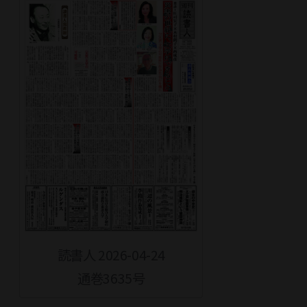
読書人 2026-04-24
通巻3635号