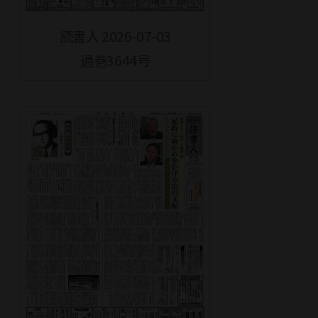
読書人 2026-07-03
通巻3644号