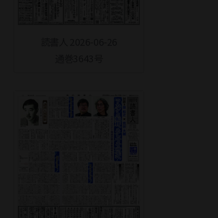
読書人 2026-06-26
通巻3643号