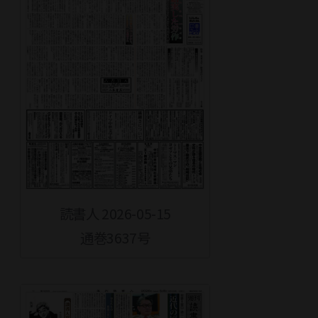
読書人 2026-05-15
通巻3637号