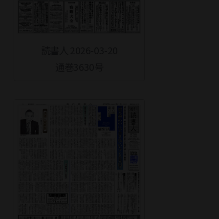
読書人 2026-03-20
通巻3630号