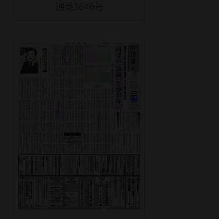
通巻3646号