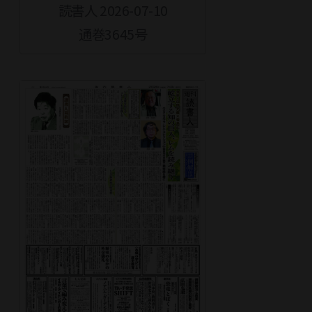
読書人 2026-07-10
通巻3645号