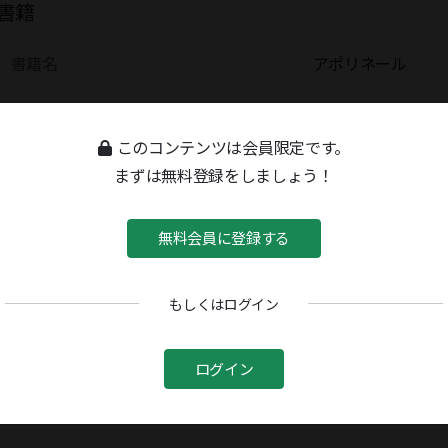
書籍
書籍名
アポリネール
このコンテンツは会員限定です。
まずは無料登録をしましょう！
無料会員に登録する
もしくはログイン
ログイン