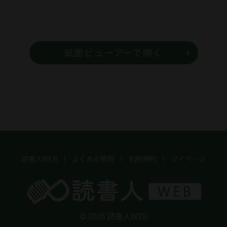
紙面ビューアーで開く
読書人WEB
よくある質問
利用規約
マイページ
© 2026 読書人WEB