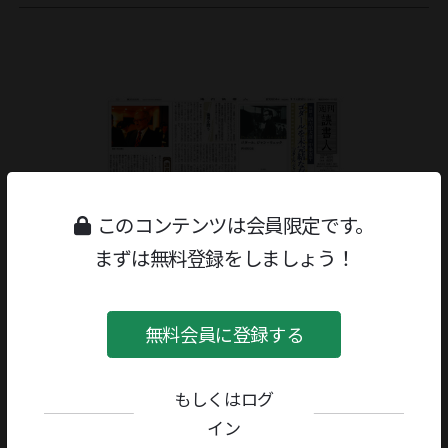
このコンテンツは会員限定です。
まずは無料登録をしましょう！
無料会員に登録する
もしくはログ
イン