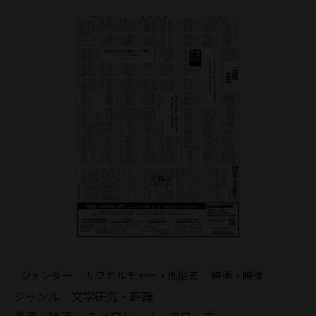
ジェンダー
サブカルチャー・風俗史
映画・映像
ジャンル：
文学研究・評論
著者／編者：
キャロル・Ｊ・クローヴァー