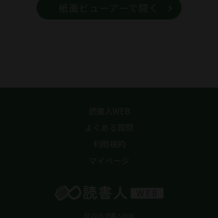
紙面ビューアーで開く
読書人WEB
よくある質問
利用規約
マイページ
© 2026 読書人WEB