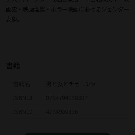
画史・映画理論・ホラー映画におけるジェンダー
表象。

書籍
書籍名
男と女とチェーンソー
ISBN13
9784794980397
ISBN10
4794980396