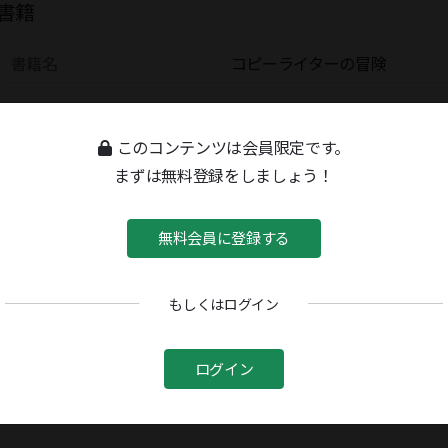
書籍
書籍名
コピーライターの冒険
このコンテンツは会員限定です。
まずは無料登録をしましょう！
無料会員に登録する
もしくはログイン
ログイン