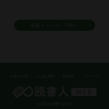
紙面ビューアーで開く
読書人WEB
よくある質問
利用規約
マイページ
© 2026 読書人WEB