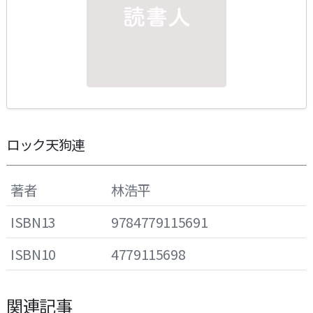
ロック天狗連
著者
林浩平
ISBN13
9784779115691
ISBN10
4779115698
関連記事