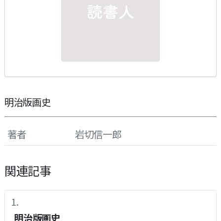
明治版画史
著者
岩切信一郎
関連記事
明治版画史