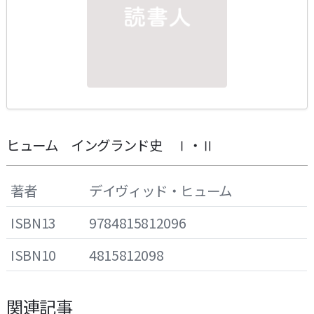
ヒューム イングランド史 Ⅰ・Ⅱ
著者
デイヴィッド・ヒューム
ISBN13
9784815812096
ISBN10
4815812098
関連記事