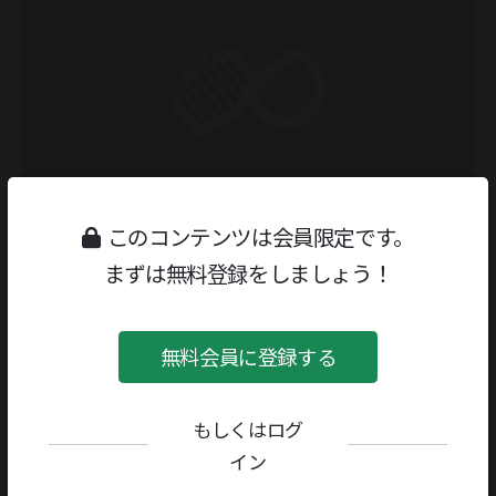
このコンテンツは会員限定です。
まずは無料登録をしましょう！
無料会員に登録する
もしくはログ
イン