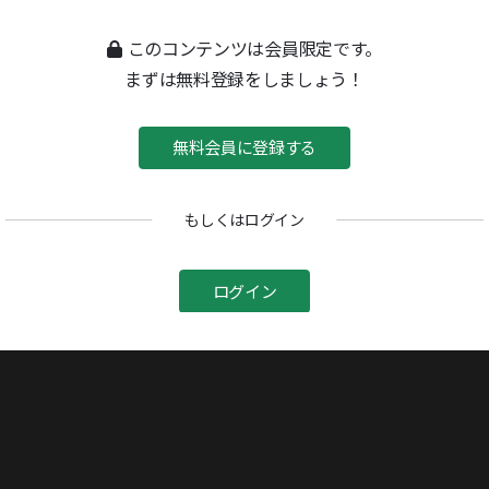
このコンテンツは会員限定です。
まずは無料登録をしましょう！
無料会員に登録する
もしくはログイン
ログイン