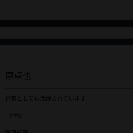
原卓也
評者としても活躍されています
原卓也
関連記事