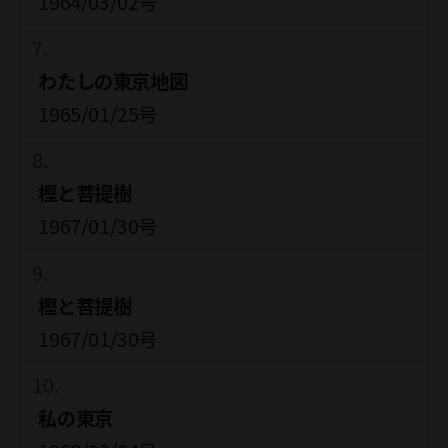
1964/03/02号
わたしの東京地図
1965/01/25号
樫と菩提樹
1967/01/30号
樫と菩提樹
1967/01/30号
私の東京