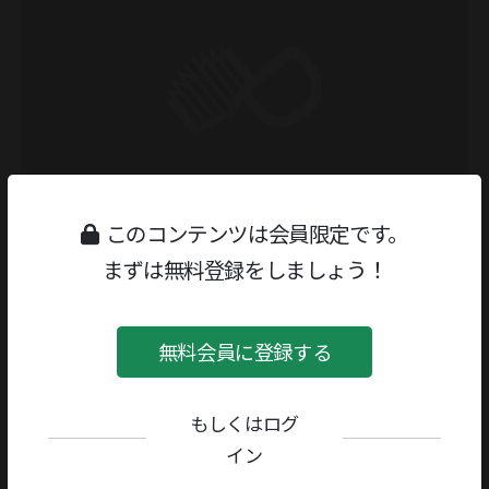
このコンテンツは会員限定です。
まずは無料登録をしましょう！
無料会員に登録する
もしくはログ
イン