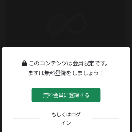
このコンテンツは会員限定です。
まずは無料登録をしましょう！
無料会員に登録する
もしくはログ
イン