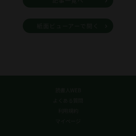
記事一覧へ
紙面ビューアーで開く
読書人WEB
よくある質問
利用規約
マイページ