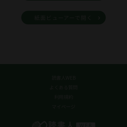
紙面ビューアーで開く
読書人WEB
よくある質問
利用規約
マイページ