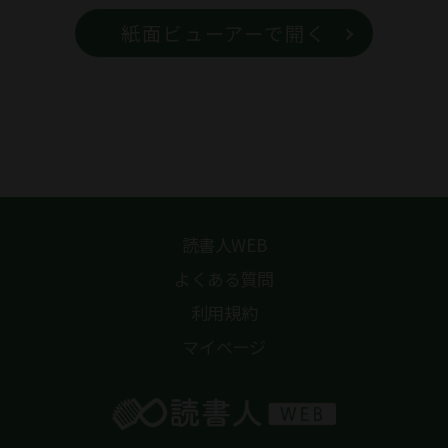
紙面ビューアーで開く
読書人WEB
よくある質問
利用規約
マイページ