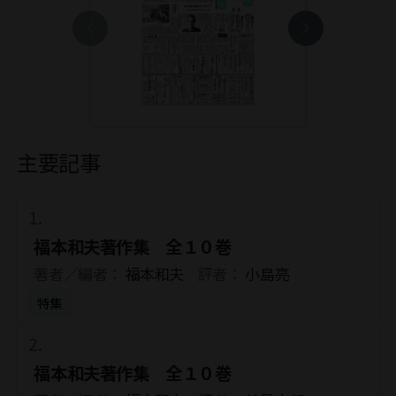
主要記事
福本和夫著作集 全１０巻
著者／編者：
福本和夫
評者：
小島亮
特集
福本和夫著作集 全１０巻