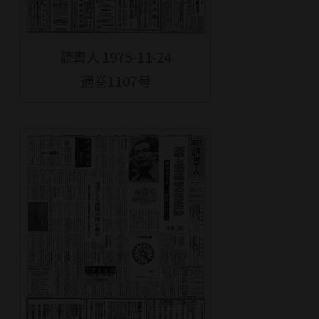
読書人 1975-11-24
通巻1107号