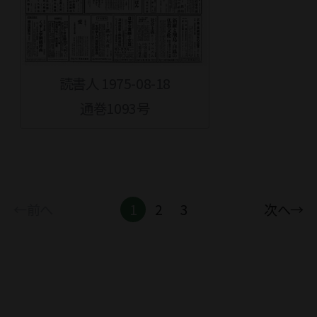
読書人 1975-08-18
通巻1093号
←前へ
1
2
3
次へ→