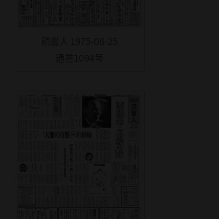
読書人 1975-08-25
通巻1094号