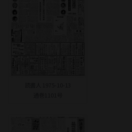
読書人 1975-10-13
通巻1101号