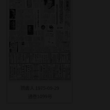
読書人 1975-09-29
通巻1099号