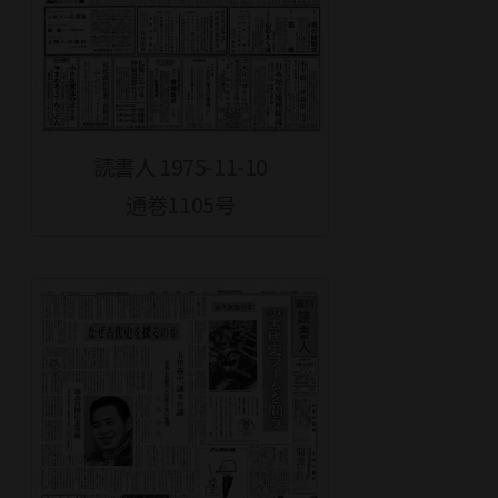
読書人 1975-11-10
通巻1105号