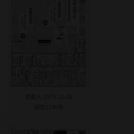
読書人 1975-10-06
通巻1100号