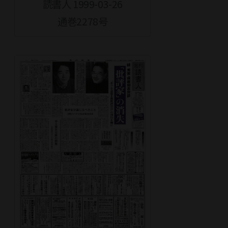
読書人 1999-03-26
通巻2278号