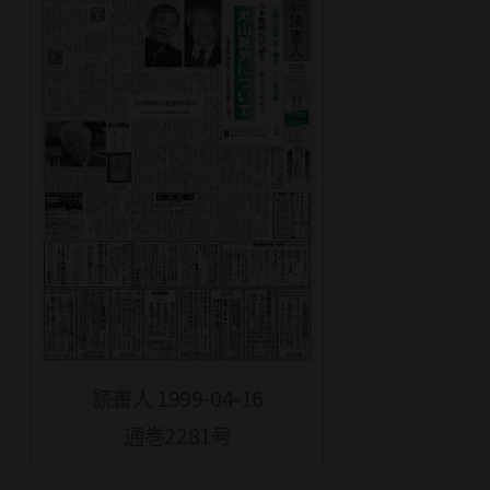
読書人 1999-04-16
通巻2281号