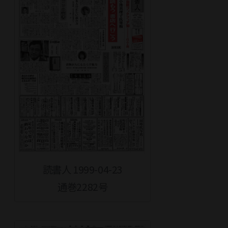
読書人 1999-04-23
通巻2282号