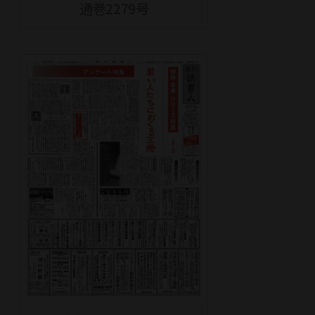
通巻2279号