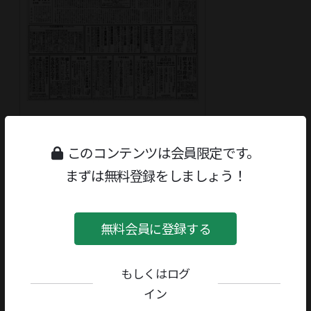
読書人 1999-06-04
通巻2287号
このコンテンツは会員限定です。
まずは無料登録をしましょう！
無料会員に登録する
もしくはログ
イン