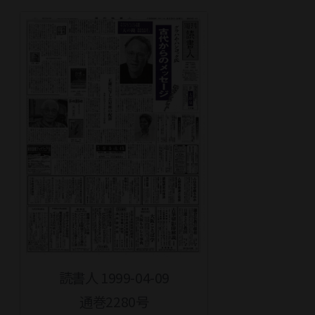
読書人 1999-04-09
通巻2280号