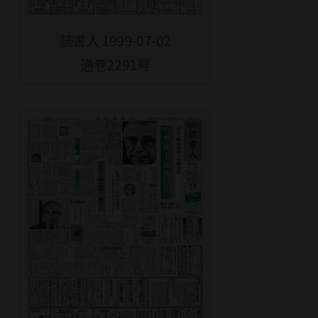
読書人 1999-07-02
通巻2291号