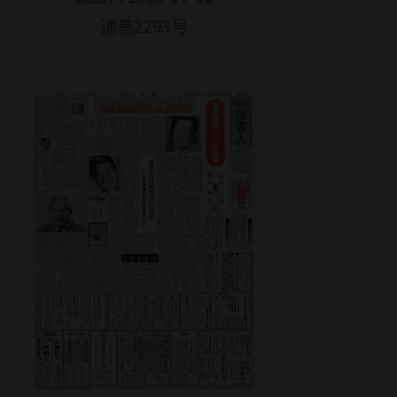
通巻2293号