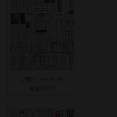
読書人 1999-04-30
通巻2283号