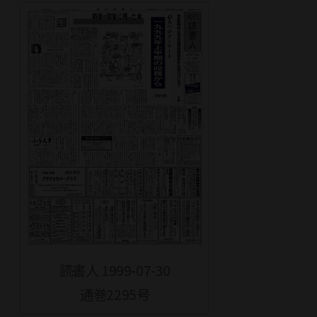
読書人 1999-07-30
通巻2295号