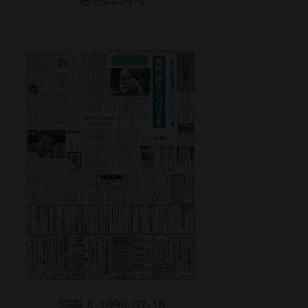
読書人 1999-07-16