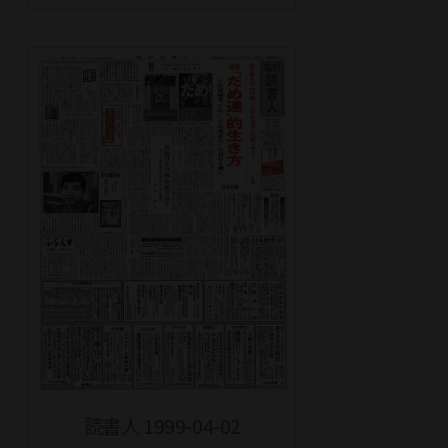
読書人 1999-04-02