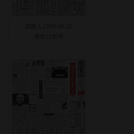
読書人 1999-06-25
通巻2290号