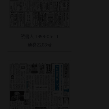
読書人 1999-06-11
通巻2288号