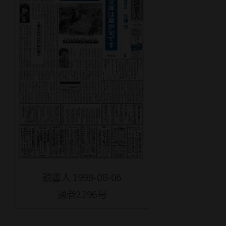
読書人 1999-08-06
通巻2296号