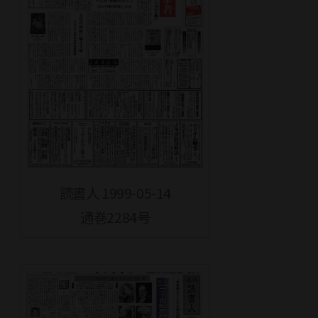
読書人 1999-05-14
通巻2284号