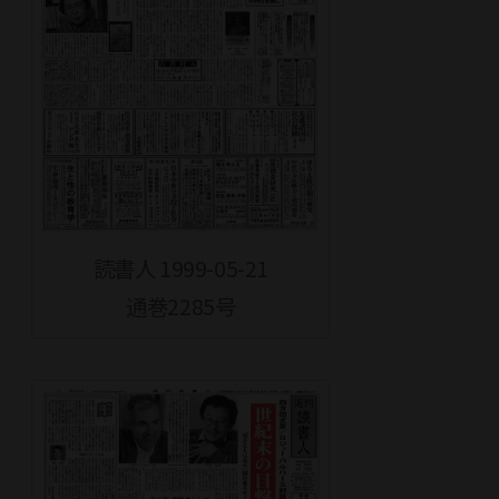
読書人 1999-05-21
通巻2285号