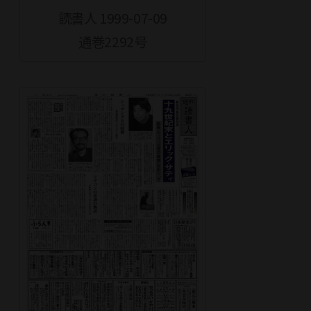
読書人 1999-07-09
通巻2292号