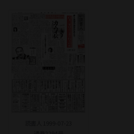
読書人 1999-07-23
通巻2294号