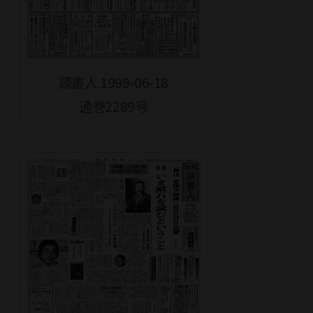
読書人 1999-06-18
通巻2289号